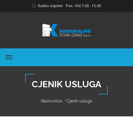
Radno vrijeme: Pon - Pet 7.00 - 15.00
CJENIK USLUGA
Naslovnica
Cjenik usluga