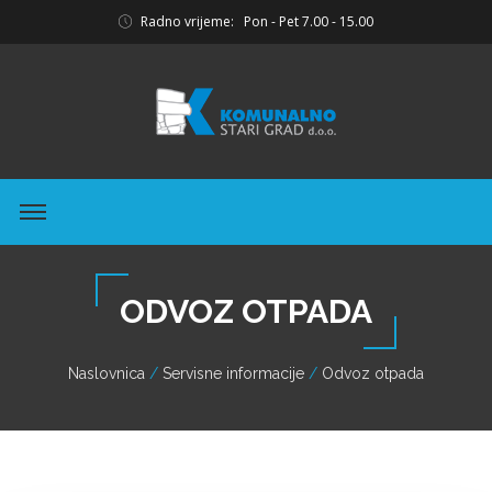
Radno vrijeme: Pon - Pet 7.00 - 15.00
ODVOZ OTPADA
Naslovnica
Servisne informacije
Odvoz otpada