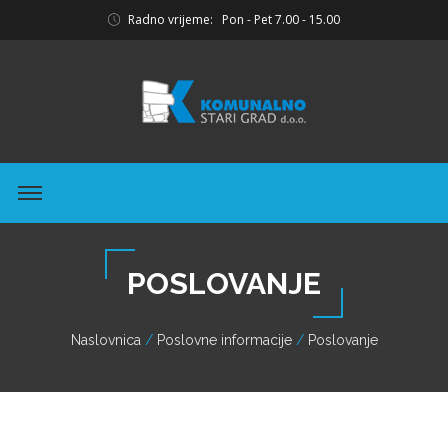
Radno vrijeme: Pon - Pet 7.00 - 15.00
POSLOVANJE
Naslovnica
Poslovne informacije
Poslovanje