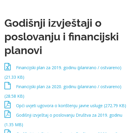
Godišnji izvještaji o
poslovanju i financijski
planovi
Financijski plan za 2019. godinu (planirano / ostvareno)
(21.33 KB)
Financijski plan za 2020. godinu (planirano / ostvareno)
(28.58 KB)
Opći uvjeti ugovora o korištenju javne usluge (272.79 KB)
Godišnji izvještaj o poslovanju Društva za 2019. godinu
(1.35 MB)