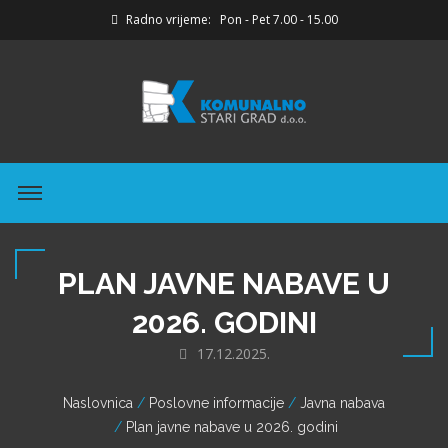
Radno vrijeme: Pon - Pet 7.00 - 15.00
PLAN JAVNE NABAVE U
2026. GODINI
17.12.2025.
Naslovnica
Poslovne informacije
Javna nabava
Plan javne nabave u 2026. godini