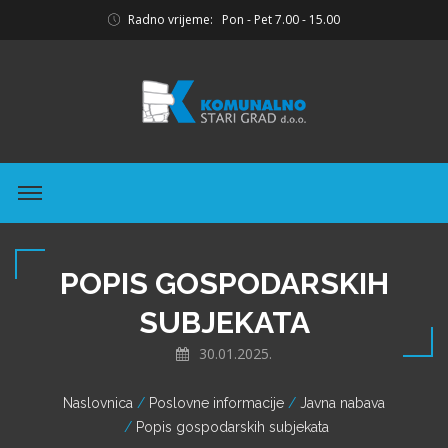
Radno vrijeme: Pon - Pet 7.00 - 15.00
POPIS GOSPODARSKIH
SUBJEKATA
30.01.2025.
Naslovnica
Poslovne informacije
Javna nabava
Popis gospodarskih subjekata