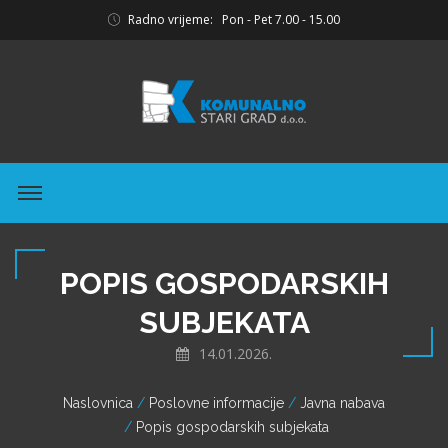
Radno vrijeme: Pon - Pet 7.00 - 15.00
POPIS GOSPODARSKIH
SUBJEKATA
14.01.2026.
Naslovnica
Poslovne informacije
Javna nabava
Popis gospodarskih subjekata