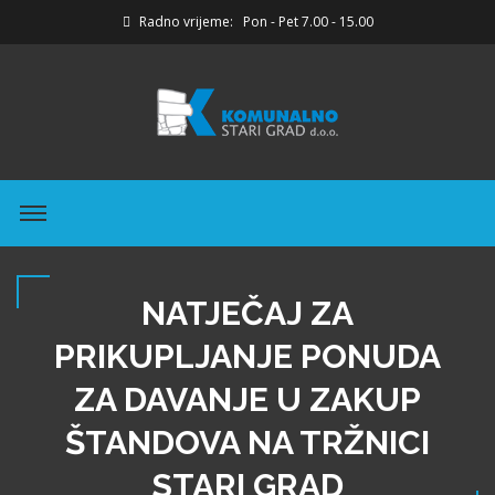
Radno vrijeme: Pon - Pet 7.00 - 15.00
NATJEČAJ ZA
PRIKUPLJANJE PONUDA
ZA DAVANJE U ZAKUP
ŠTANDOVA NA TRŽNICI
STARI GRAD