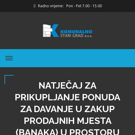
Radno vrijeme: Pon - Pet 7.00 - 15.00
NATJEČAJ ZA
PRIKUPLJANJE PONUDA
ZA DAVANJE U ZAKUP
PRODAJNIH MJESTA
(BANAKA) U PROSTORU