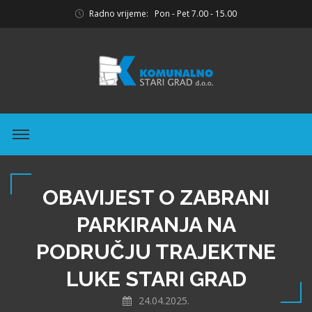
Radno vrijeme: Pon - Pet 7.00 - 15.00
OBAVIJEST O ZABRANI
PARKIRANJA NA
PODRUČJU TRAJEKTNE
LUKE STARI GRAD
24.04.2025.