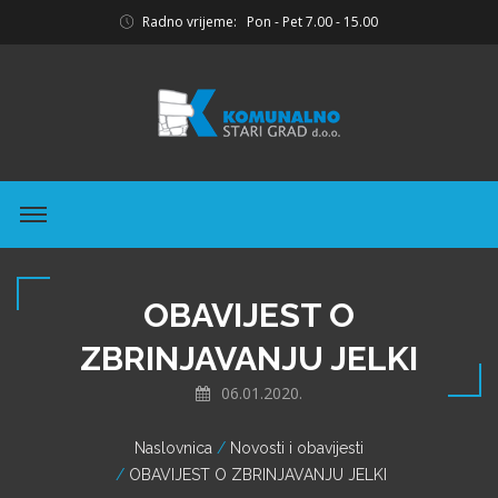
Radno vrijeme: Pon - Pet 7.00 - 15.00
OBAVIJEST O
ZBRINJAVANJU JELKI
06.01.2020.
Naslovnica
Novosti i obavijesti
OBAVIJEST O ZBRINJAVANJU JELKI