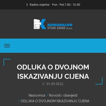
Radno vrijeme: Pon - Pet 7.00 - 15.00
ODLUKA O DVOJNOM
ISKAZIVANJU CIJENA
01.09.2022.
Naslovnica
Novosti i obavijesti
ODLUKA O DVOJNOM ISKAZIVANJU CIJENA