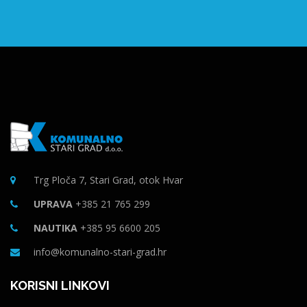
Trg Ploča 7, Stari Grad, otok Hvar
UPRAVA
+385 21 765 299
NAUTIKA
+385 95 6600 205
info@komunalno-stari-grad.hr
KORISNI LINKOVI