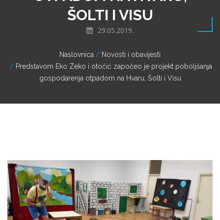
ŠOLTI I VISU
29.05.2019.
Naslovnica
Novosti i obavijesti
Predstavom Eko Zeko i otočić započeo je projekt poboljšanja
gospodarenja otpadom na Hvaru, Šolti i Visu