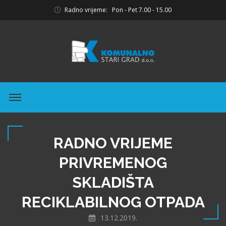
Radno vrijeme: Pon - Pet 7.00 - 15.00
RADNO VRIJEME
PRIVREMENOG
SKLADIŠTA
RECIKLABILNOG OTPADA
13.12.2019.