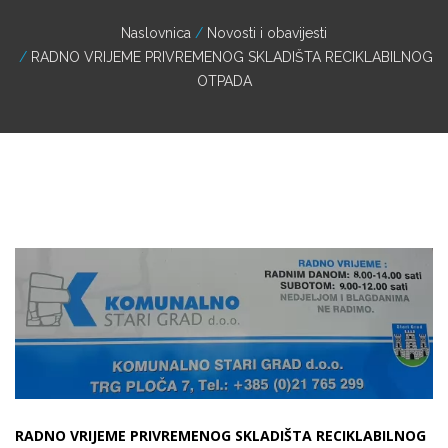
Naslovnica
Novosti i obavijesti
RADNO VRIJEME PRIVREMENOG SKLADIŠTA RECIKLABILNOG
OTPADA
RADNO VRIJEME PRIVREMENOG SKLADIŠTA RECIKLABILNOG