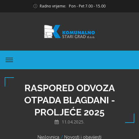
Radno vrijeme: Pon - Pet 7.00 - 15.00
RASPORED ODVOZA
OTPADA BLAGDANI -
PROLJEĆE 2025
11.04.2025.
Naslovnica
Novosti i obavijesti